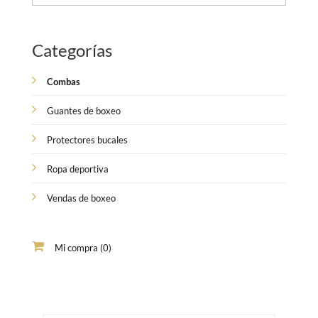
Categorías
Combas
Guantes de boxeo
Protectores bucales
Ropa deportiva
Vendas de boxeo
Mi compra (0)