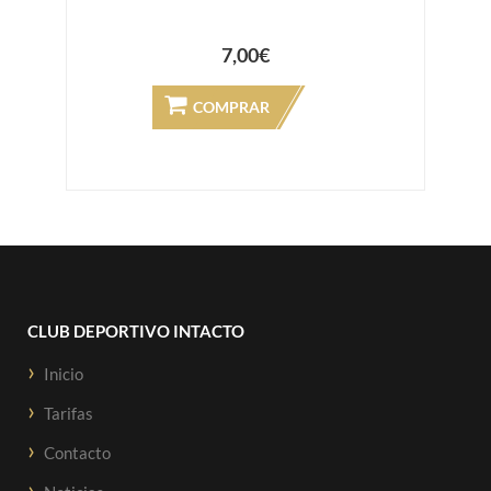
7,00€
COMPRAR
CLUB DEPORTIVO INTACTO
Inicio
Tarifas
Contacto