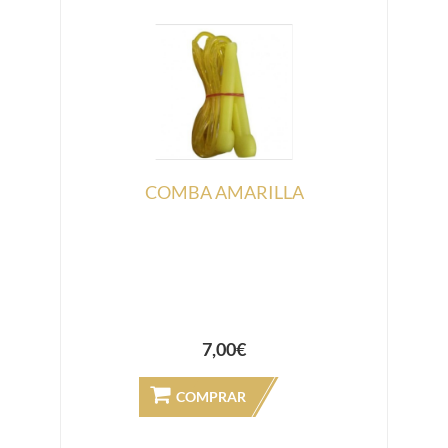
COMBA AMARILLA
7,00€
COMPRAR