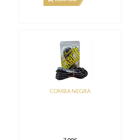
COMBA NEGRA