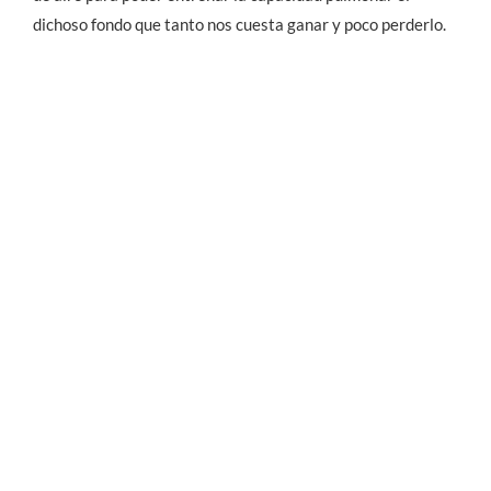
dichoso fondo que tanto nos cuesta ganar y poco perderlo.