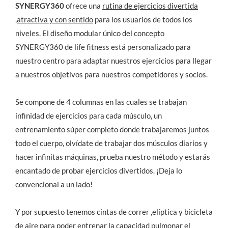
SYNERGY360
ofrece una
rutina de ejercicios divertida
,atractiva y con sentido
para los usuarios de todos los
niveles. El diseño modular único del concepto
SYNERGY360 de life fitness está personalizado para
nuestro centro para adaptar nuestros ejercicios para llegar
a nuestros objetivos para nuestros competidores y socios.
Se compone de 4 columnas en las cuales se trabajan
infinidad de ejercicios para cada músculo, un
entrenamiento súper completo donde trabajaremos juntos
todo el cuerpo, olvídate de trabajar dos músculos diarios y
hacer infinitas máquinas, prueba nuestro método y estarás
encantado de probar ejercicios divertidos. ¡Deja lo
convencional a un lado!
Y por supuesto tenemos cintas de correr ,elíptica y bicicleta
de aire para poder entrenar la capacidad pulmonar el