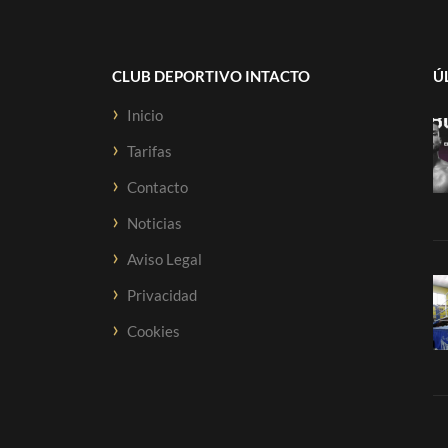
CLUB DEPORTIVO INTACTO
Ú
Inicio
Tarifas
Contacto
Noticias
Aviso Legal
Privacidad
Cookies