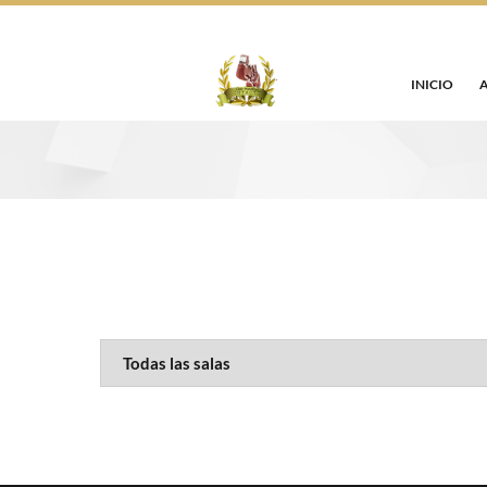
INICIO